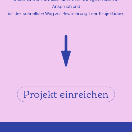
Anspruch und
ist der schnellste Weg zur Realisierung Ihrer Projektidee.
Projekt einreichen