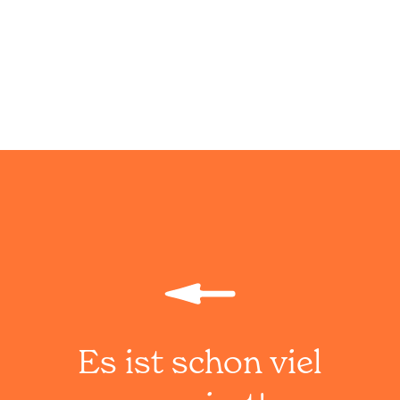
Menü
Es ist schon viel