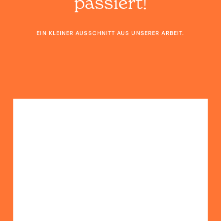
passiert!
EIN KLEINER AUSSCHNITT AUS UNSERER ARBEIT.