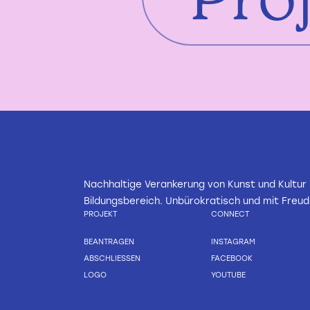
Nachhaltige Verankerung von Kunst und Kultur
Bildungsbereich. Unbürokratisch und mit Freud
PROJEKT
CONNECT
BEANTRAGEN
INSTAGRAM
ABSCHLIESSEN
FACEBOOK
LOGO
YOUTUBE