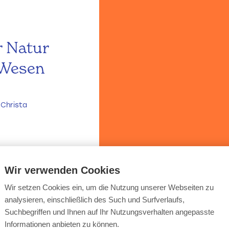
r Natur
 Wesen
 Christa
Wir verwenden Cookies
Wir setzen Cookies ein, um die Nutzung unserer Webseiten zu
analysieren, einschließlich des Such und Surfverlaufs,
Suchbegriffen und Ihnen auf Ihr Nutzungsverhalten angepasste
Informationen anbieten zu können.