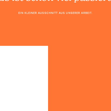
EIN KLEINER AUSSCHNITT AUS UNSERER ARBEIT.