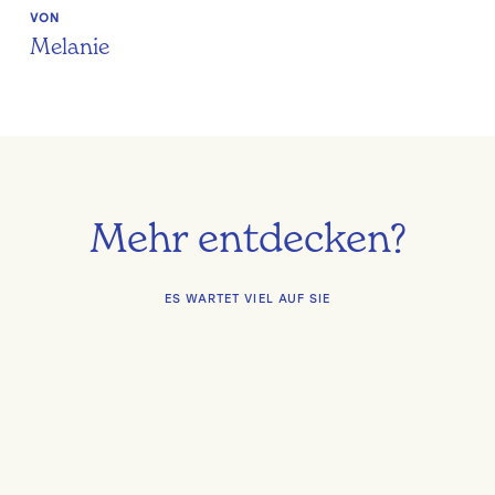
VON
Melanie
Mehr entdecken?
ES WARTET VIEL AUF SIE