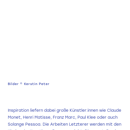
Bilder © Kerstin Peter
Inspiration liefern dabei große Künstler:innen wie Claude
Monet, Henri Matisse, Franz Marc, Paul Klee oder auch
Solange Pessoa. Die Arbeiten Letzterer werden mit den