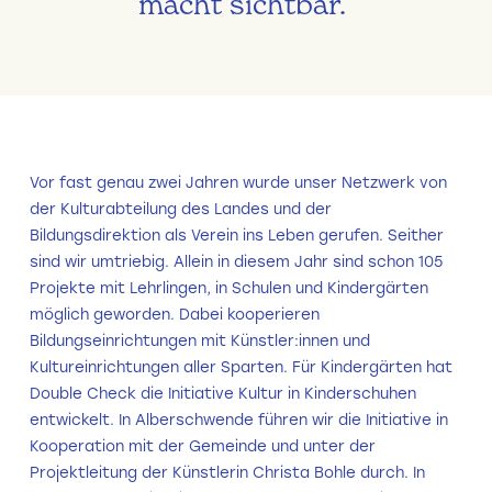
macht sichtbar.“
Vor fast genau zwei Jahren wurde unser Netzwerk von
der Kulturabteilung des Landes und der
Bildungsdirektion als Verein ins Leben gerufen. Seither
sind wir umtriebig. Allein in diesem Jahr sind schon 105
Projekte mit Lehrlingen, in Schulen und Kindergärten
möglich geworden. Dabei kooperieren
Bildungseinrichtungen mit Künstler:innen und
Kultureinrichtungen aller Sparten. Für Kindergärten hat
Double Check die Initiative Kultur in Kinderschuhen
entwickelt. In Alberschwende führen wir die Initiative in
Kooperation mit der Gemeinde und unter der
Projektleitung der Künstlerin Christa Bohle durch. In