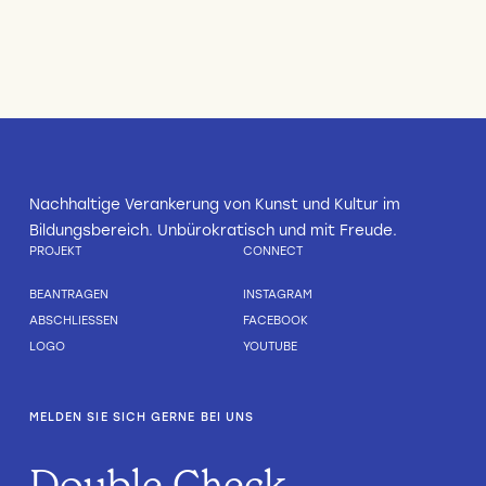
Nachhaltige Verankerung von Kunst und Kultur im
Bildungsbereich. Unbürokratisch und mit Freude.
PROJEKT
CONNECT
BEANTRAGEN
INSTAGRAM
ABSCHLIESSEN
FACEBOOK
LOGO
YOUTUBE
MELDEN SIE SICH GERNE BEI UNS
Double Check