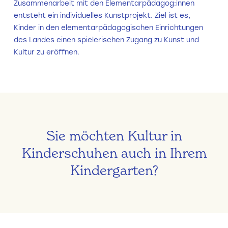
Zusammenarbeit mit den Elementarpädagog:innen
entsteht ein individuelles Kunstprojekt. Ziel ist es,
Kinder in den elementarpädagogischen Einrichtungen
des Landes einen spielerischen Zugang zu Kunst und
Kultur zu eröffnen.
Sie möchten Kultur in
Kinderschuhen auch in Ihrem
Kindergarten?