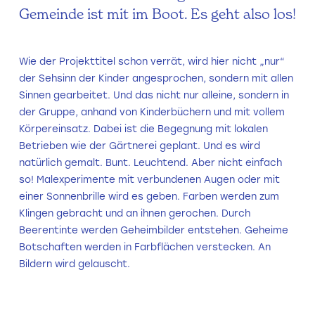
Gemeinde ist mit im Boot. Es geht also los!
Wie der Projekttitel schon verrät, wird hier nicht „nur“
der Sehsinn der Kinder angesprochen, sondern mit allen
Sinnen gearbeitet. Und das nicht nur alleine, sondern in
der Gruppe, anhand von Kinderbüchern und mit vollem
Körpereinsatz. Dabei ist die Begegnung mit lokalen
Betrieben wie der Gärtnerei geplant. Und es wird
natürlich gemalt. Bunt. Leuchtend. Aber nicht einfach
so! Malexperimente mit verbundenen Augen oder mit
einer Sonnenbrille wird es geben. Farben werden zum
Klingen gebracht und an ihnen gerochen. Durch
Beerentinte werden Geheimbilder entstehen. Geheime
Botschaften werden in Farbflächen verstecken. An
Bildern wird gelauscht.