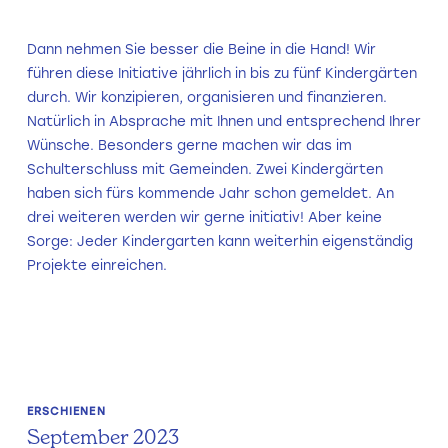
Dann nehmen Sie besser die Beine in die Hand! Wir
führen diese Initiative jährlich in bis zu fünf Kindergärten
durch. Wir konzipieren, organisieren und finanzieren.
Natürlich in Absprache mit Ihnen und entsprechend Ihrer
Wünsche. Besonders gerne machen wir das im
Schulterschluss mit Gemeinden. Zwei Kindergärten
haben sich fürs kommende Jahr schon gemeldet. An
drei weiteren werden wir gerne initiativ! Aber keine
Sorge: Jeder Kindergarten kann weiterhin eigenständig
Projekte einreichen.
ERSCHIENEN
September 2023