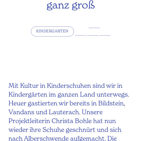
ganz groß
KINDERGARTEN
Mit Kultur in Kinderschuhen sind wir in
Kindergärten im ganzen Land unterwegs.
Heuer gastierten wir bereits in Bildstein,
Vandans und Lauterach. Unsere
Projektleiterin Christa Bohle hat nun
wieder ihre Schuhe geschnürt und sich
nach Alberschwende aufgemacht. Die