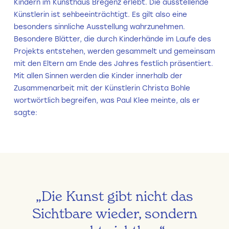
Kindern im Kunsthaus Bregenz erlebt. Die ausstellende
Künstlerin ist sehbeeinträchtigt. Es gilt also eine
besonders sinnliche Ausstellung wahrzunehmen.
Besondere Blätter, die durch Kinderhände im Laufe des
Projekts entstehen, werden gesammelt und gemeinsam
mit den Eltern am Ende des Jahres festlich präsentiert.
Mit allen Sinnen werden die Kinder innerhalb der
Zusammenarbeit mit der Künstlerin Christa Bohle
wortwörtlich begreifen, was Paul Klee meinte, als er
sagte:
„Die Kunst gibt nicht das
Sichtbare wieder, sondern