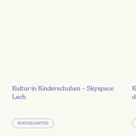
Kultur in Kinderschuhen – Skyspace
K
Lech
d
KINDERGARTEN