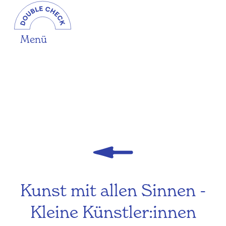
Menü
Kunst mit allen Sinnen -
Kleine Künstler:innen