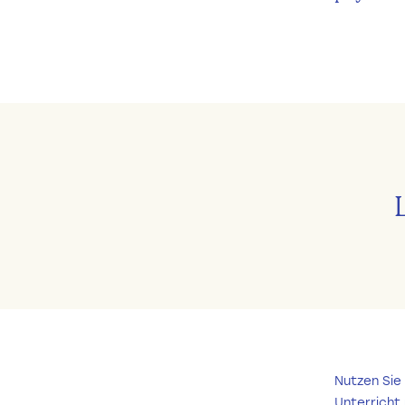
Nutzen Sie 
Unterricht