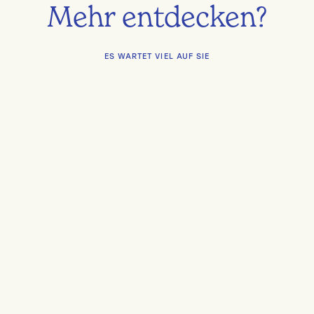
Mehr entdecken?
ES WARTET VIEL AUF SIE