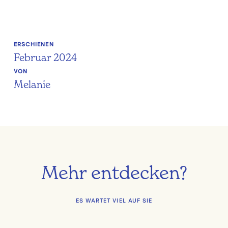
ERSCHIENEN
Februar 2024
VON
Melanie
Mehr entdecken?
ES WARTET VIEL AUF SIE