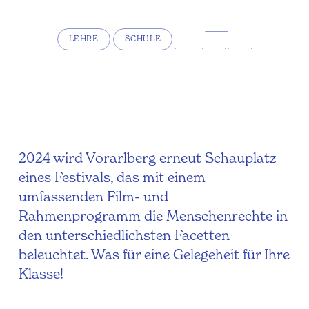
LEHRE
SCHULE
2024 wird Vorarlberg erneut Schauplatz
eines Festivals, das mit einem
umfassenden Film- und
Rahmenprogramm die Menschenrechte in
den unterschiedlichsten Facetten
beleuchtet. Was für eine Gelegeheit für Ihre
Klasse!