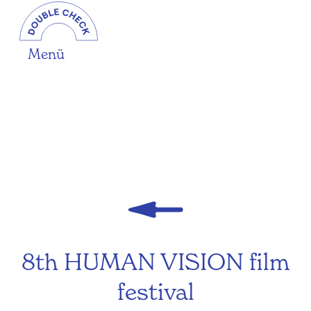
Menü
8th HUMAN VISION film
festival