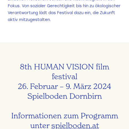
Fokus. Von sozialer Gerechtigkeit bis hin zu ökologischer
Verantwortung lädt das Festival dazu ein, die Zukunft
aktiv mitzugestalten.
8th HUMAN VISION film
festival
26. Februar – 9. März 2024
Spielboden Dornbirn
Informationen zum Programm
unter
spielboden.at