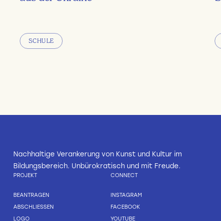
SCHULE
Nachhaltige Verankerung von Kunst und Kultur im
Bildungsbereich. Unbürokratisch und mit Freude.
PROJEKT
CONNECT
BEANTRAGEN
INSTAGRAM
ABSCHLIESSEN
FACEBOOK
LOGO
YOUTUBE