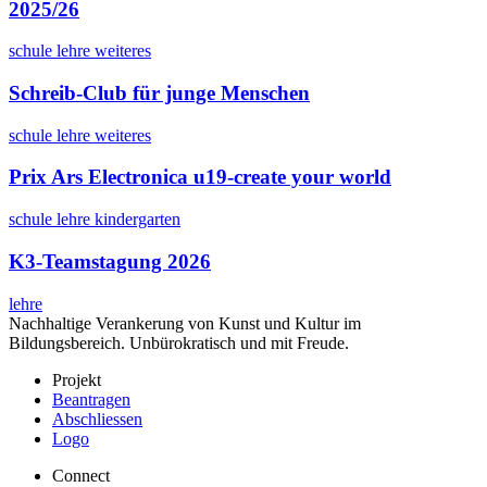
2025/26
schule
lehre
weiteres
Schreib-Club für junge Menschen
schule
lehre
weiteres
Prix Ars Electronica u19-create your world
schule
lehre
kindergarten
K3-Teamstagung 2026
lehre
Nachhaltige Verankerung von Kunst und Kultur im
Bildungsbereich. Unbürokratisch und mit Freude.
Projekt
Beantragen
Abschliessen
Logo
Connect