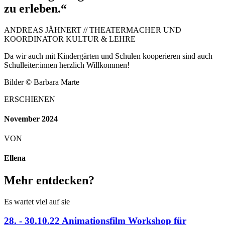
zu erleben.“
ANDREAS JÄHNERT // THEATERMACHER UND
KOORDINATOR KULTUR & LEHRE
Da wir auch mit Kindergärten und Schulen kooperieren sind auch
Schulleiter:innen herzlich Willkommen!
Bilder © Barbara Marte
ERSCHIENEN
November 2024
VON
Ellena
Mehr entdecken?
Es wartet viel auf sie
28. - 30.10.22 Animationsfilm Workshop für