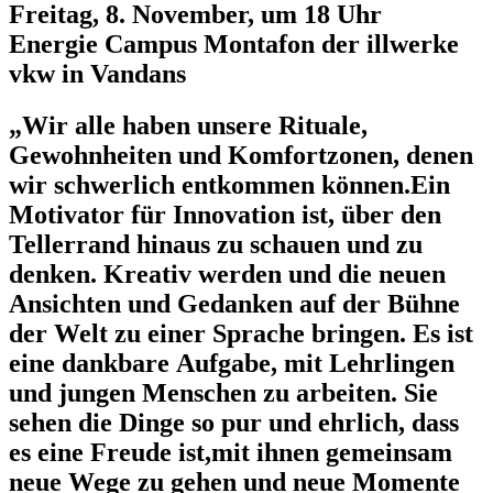
Freitag, 8. November, um 18 Uhr
Energie Campus Montafon der illwerke
vkw in Vandans
„Wir alle haben unsere Rituale,
Gewohnheiten und Komfortzonen, denen
wir schwerlich entkommen können.Ein
Motivator für Innovation ist, über den
Tellerrand hinaus zu schauen und zu
denken. Kreativ werden und die neuen
Ansichten und Gedanken auf der Bühne
der Welt zu einer Sprache bringen. Es ist
eine dankbare Aufgabe, mit Lehrlingen
und jungen Menschen zu arbeiten. Sie
sehen die Dinge so pur und ehrlich, dass
es eine Freude ist,mit ihnen gemeinsam
neue Wege zu gehen und neue Momente