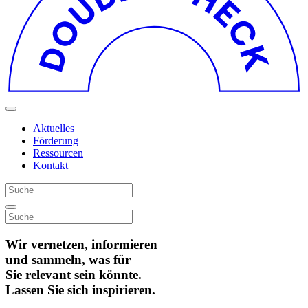
Aktuelles
Förderung
Ressourcen
Kontakt
Wir vernetzen, informieren
und sammeln, was für
Sie relevant sein könnte.
Lassen Sie sich inspirieren.