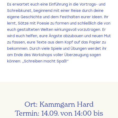
Es erwartet euch eine Einführung in die Vortrags- und
Schreibkunst, beginnend mit einer Reise durch deine
eigene Geschichte und dem Festhalten eurer Ideen. Ihr
lernt, Sätze mit Poesie zu formen und schließlich die von
euch gestalteten Welten wirkungsvoll vorzutragen. Er
wird euch helfen, eure Ängste abzubauen und neuen Mut
zu fassen, eure Texte aus dem Kopf auf das Papier zu
bekommen. Durch viele Spiele und Übungen werdet ihr
am Ende des Workshops voller Überzeugung sagen
können: „Schreiben macht Spaß!“
Ort: Kammgarn Hard
Termin: 14.09. von 14:00 bis