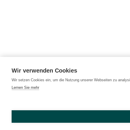
Wir verwenden Cookies
Wir setzen Cookies ein, um die Nutzung unserer Webseiten zu analysi
Lernen Sie mehr