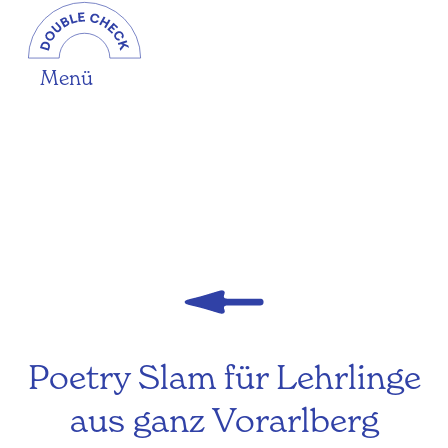
Menü
Poetry Slam für Lehrlinge
aus ganz Vorarlberg