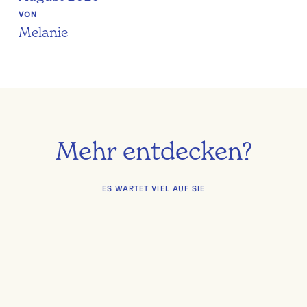
VON
Melanie
Mehr entdecken?
ES WARTET VIEL AUF SIE