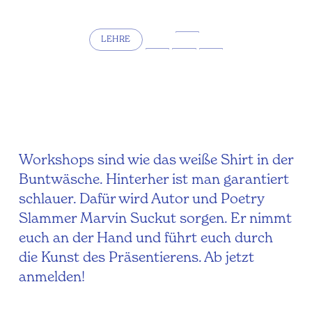
LEHRE
Workshops sind wie das weiße Shirt in der
Buntwäsche. Hinterher ist man garantiert
schlauer. Dafür wird Autor und Poetry
Slammer Marvin Suckut sorgen. Er nimmt
euch an der Hand und führt euch durch
die Kunst des Präsentierens. Ab jetzt
anmelden!