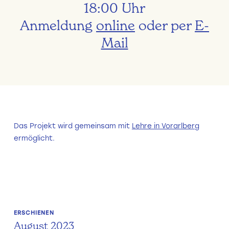
18:00 Uhr
Anmeldung
online
oder per
E-
Mail
Das Projekt wird gemeinsam mit
Lehre in Vorarlberg
ermöglicht.
ERSCHIENEN
August 2023