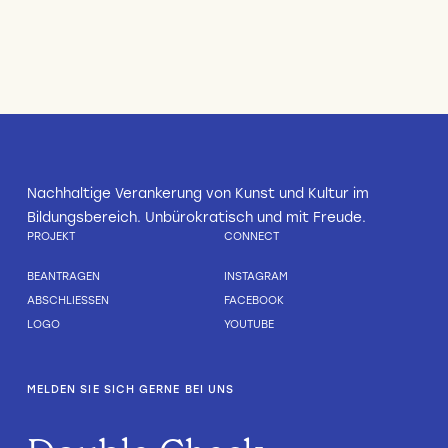
Nachhaltige Verankerung von Kunst und Kultur im
Bildungsbereich. Unbürokratisch und mit Freude.
PROJEKT
CONNECT
BEANTRAGEN
INSTAGRAM
ABSCHLIESSEN
FACEBOOK
LOGO
YOUTUBE
MELDEN SIE SICH GERNE BEI UNS