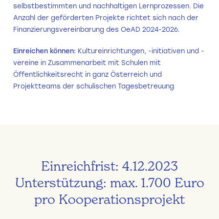
selbstbestimmten und nachhaltigen Lernprozessen. Die
Anzahl der geförderten Projekte richtet sich nach der
Finanzierungsvereinbarung des OeAD 2024-2026.
Einreichen können:
Kultureinrichtungen, -initiativen und -
vereine in Zusammenarbeit mit Schulen mit
Öffentlichkeitsrecht in ganz Österreich und
Projektteams der schulischen Tagesbetreuung
Einreichfrist: 4.12.2023
Unterstützung: max. 1.700 Euro
pro Kooperationsprojekt