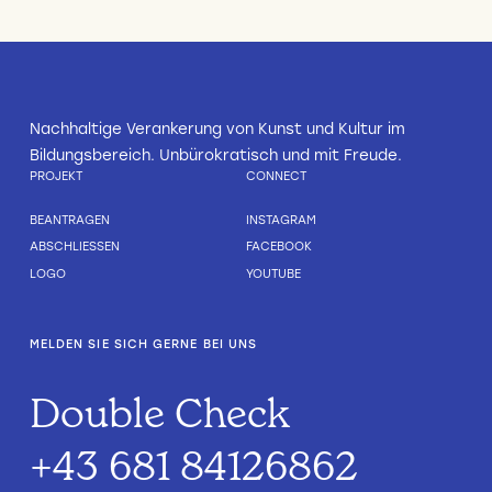
Nachhaltige Verankerung von Kunst und Kultur im
Bildungsbereich. Unbürokratisch und mit Freude.
PROJEKT
CONNECT
BEANTRAGEN
INSTAGRAM
ABSCHLIESSEN
FACEBOOK
LOGO
YOUTUBE
MELDEN SIE SICH GERNE BEI UNS
Double Check
+43 681 84126862