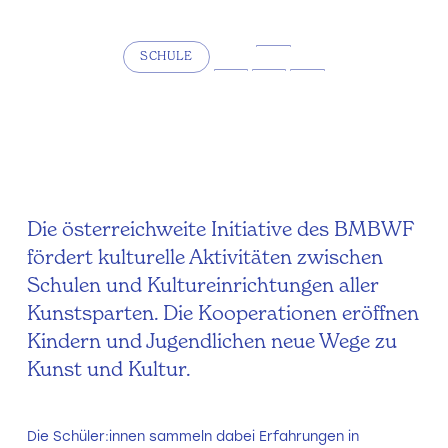
SCHULE
Die österreichweite Initiative des BMBWF
fördert kulturelle Aktivitäten zwischen
Schulen und Kultureinrichtungen aller
Kunstsparten. Die Kooperationen eröffnen
Kindern und Jugendlichen neue Wege zu
Kunst und Kultur.
Die Schüler:innen sammeln dabei Erfahrungen in