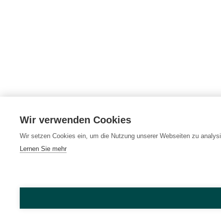
Wir verwenden Cookies
Wir setzen Cookies ein, um die Nutzung unserer Webseiten zu analysi
Lernen Sie mehr