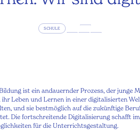
SCHULE
 Bildung ist ein andauernder Prozess, der junge
, ihr Leben und Lernen in einer digitalisierten Wel
lten, und sie bestmöglich auf die zukünftige Beru
tet. Die fortschreitende Digitalisierung schafft i
lichkeiten für die Unterrichtsgestaltung.