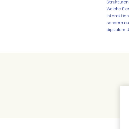
Strukturen 
Welche Ele
Interaktion
sondern au
digitalem 