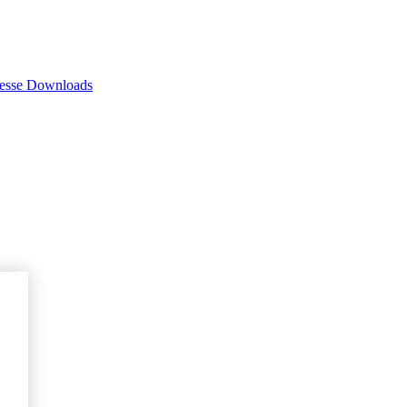
esse Downloads