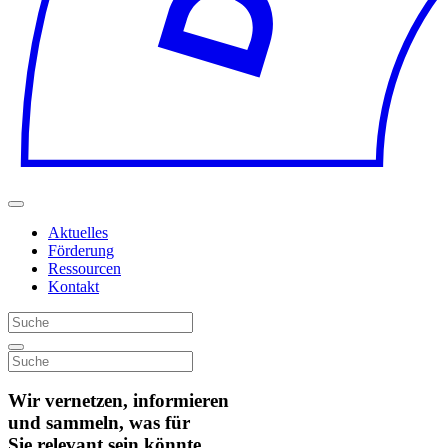
Aktuelles
Förderung
Ressourcen
Kontakt
Wir vernetzen, informieren
und sammeln, was für
Sie relevant sein könnte.