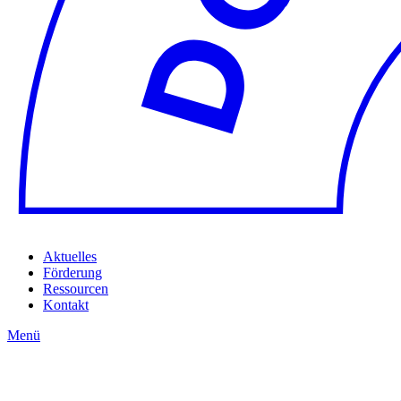
Aktuelles
Förderung
Ressourcen
Kontakt
Menü