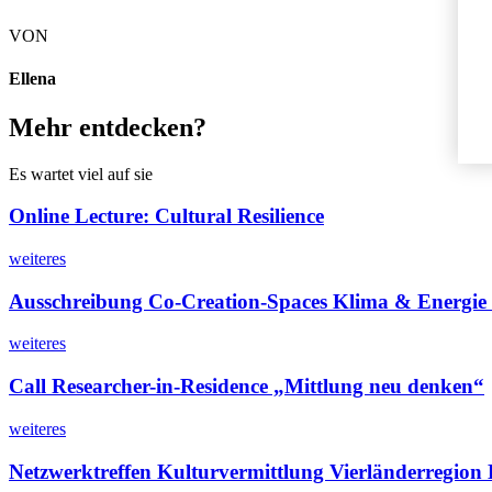
VON
Ellena
Mehr entdecken?
Es wartet viel auf sie
Online Lecture: Cultural Resilience
weiteres
Ausschreibung Co-Creation-Spaces Klima & Energie
weiteres
Call Researcher-in-Residence „Mittlung neu denken“
weiteres
Netzwerktreffen Kulturvermittlung Vierländerregion