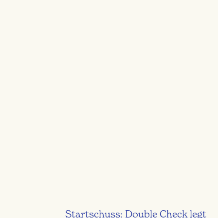
Startschuss: Double Check legt