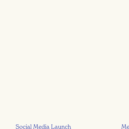
Social Media Launch
Me