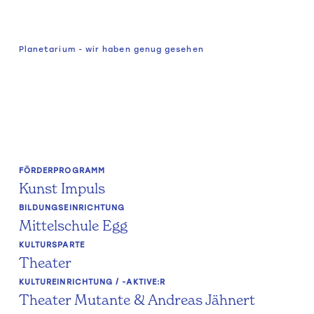
Planetarium - wir haben genug gesehen
FÖRDERPROGRAMM
Kunst Impuls
BILDUNGSEINRICHTUNG
Mittelschule Egg
KULTURSPARTE
Theater
KULTUREINRICHTUNG / -AKTIVE:R
Theater Mutante & Andreas Jähnert