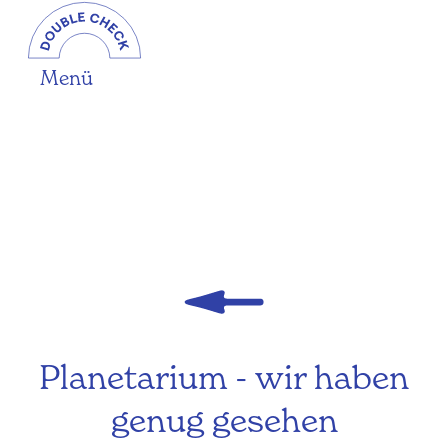
Menü
Planetarium - wir haben
genug gesehen