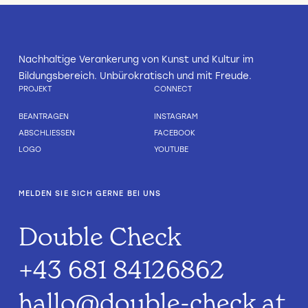
Nachhaltige Verankerung von Kunst und Kultur im
Bildungsbereich. Unbürokratisch und mit Freude.
PROJEKT
CONNECT
BEANTRAGEN
INSTAGRAM
ABSCHLIESSEN
FACEBOOK
LOGO
YOUTUBE
MELDEN SIE SICH GERNE BEI UNS
Double Check
+43 681 84126862
hallo@double-check.at