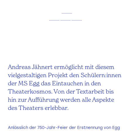
Andreas Jähnert ermöglicht mit diesem
vielgestaltigen Projekt den Schülern:innen
der MS Egg das Eintauchen in den
Theaterkosmos. Von der Textarbeit bis
hin zur Aufführung werden alle Aspekte
des Theaters erlebbar.
Anlässlich der 750-Jahr-Feier der Erstnennung von Egg