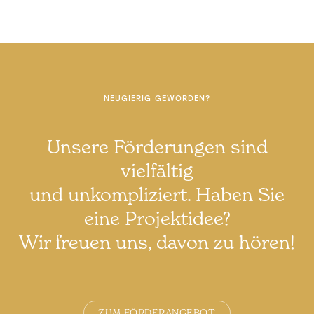
NEUGIERIG GEWORDEN?
Unsere Förderungen sind
vielfältig
und unkompliziert. Haben Sie
eine Projektidee?
Wir freuen uns, davon zu hören!
ZUM FÖRDERANGEBOT