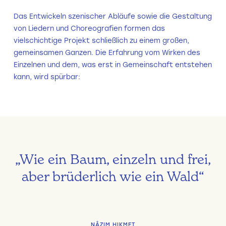
Das Entwickeln szenischer Abläufe sowie die Gestaltung
von Liedern und Choreografien formen das
vielschichtige Projekt schließlich zu einem großen,
gemeinsamen Ganzen. Die Erfahrung vom Wirken des
Einzelnen und dem, was erst in Gemeinschaft entstehen
kann, wird spürbar:
„Wie ein Baum, einzeln und frei,
aber brüderlich wie ein Wald“
NÂZIM HIKMET