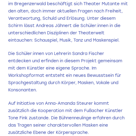
im Bregenzerwald beschäftigt sich Theater Mutante mit
den alten, doch immer aktuellen Fragen nach Freiheit,
Verantwortung, Schuld und Erlösung. Unter diesem
Schirm lässt Andreas Jähnert die Schüler:innen in die
unterschiedlichen Disziplinen der Theaterwelt
eintauchen: Schauspiel, Musik, Tanz und Maskenspiel.
Die Schüler:innen von Lehrerin Sandra Fischer
entdecken und erfinden in diesem Projekt gemeinsam
mit dem Künstler eine eigene Sprache. Im
Workshopformat entsteht ein neues Bewusstsein für
Sprachgestaltung durch Körper, Masken, Vokale und
Konsonanten.
Auf Initiative von Anna-Amanda Steurer kommt
zusätzlich die Kooperation mit dem Fußacher Künstler
Tone Fink zustande. Die Bühnenneulinge erfahren durch
das Tragen seiner charaktervollen Masken eine
zusätzliche Ebene der Körpersprache.