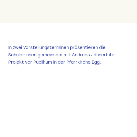
In zwei Vorstellungsterminen präsentieren die
Schüler:innen gemeinsam mit Andreas Jähnert ihr
Projekt vor Publikum in der Pfarrkirche Egg.