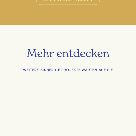
Mehr entdecken
WEITERE BISHERIGE PROJEKTE WARTEN AUF SIE