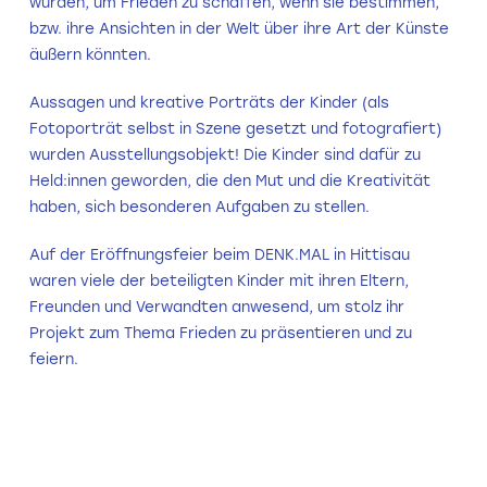
würden, um Frieden zu schaffen, wenn sie bestimmen,
bzw. ihre Ansichten in der Welt über ihre Art der Künste
äußern könnten.
Aussagen und kreative Porträts der Kinder (als
Fotoporträt selbst in Szene gesetzt und fotografiert)
wurden Ausstellungsobjekt! Die Kinder sind dafür zu
Held:innen geworden, die den Mut und die Kreativität
haben, sich besonderen Aufgaben zu stellen.
Auf der Eröffnungsfeier beim DENK.MAL in Hittisau
waren viele der beteiligten Kinder mit ihren Eltern,
Freunden und Verwandten anwesend, um stolz ihr
Projekt zum Thema Frieden zu präsentieren und zu
feiern.