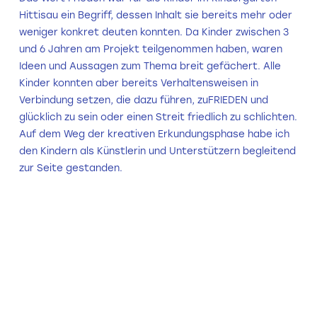
Hittisau ein Begriff, dessen Inhalt sie bereits mehr oder
weniger konkret deuten konnten. Da Kinder zwischen 3
und 6 Jahren am Projekt teilgenommen haben, waren
Ideen und Aussagen zum Thema breit gefächert. Alle
Kinder konnten aber bereits Verhaltensweisen in
Verbindung setzen, die dazu führen, zuFRIEDEN und
glücklich zu sein oder einen Streit friedlich zu schlichten.
Auf dem Weg der kreativen Erkundungsphase habe ich
den Kindern als Künstlerin und Unterstützern begleitend
zur Seite gestanden.