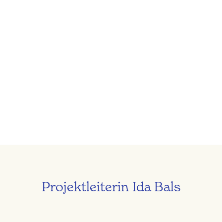
Projektleiterin Ida Bals