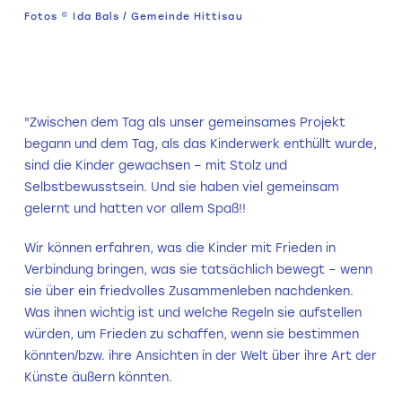
Fotos © Ida Bals / Gemeinde Hittisau
"Zwischen dem Tag als unser gemeinsames Projekt
begann und dem Tag, als das Kinderwerk enthüllt wurde,
sind die Kinder gewachsen – mit Stolz und
Selbstbewusstsein. Und sie haben viel gemeinsam
gelernt und hatten vor allem Spaß!!
Wir können erfahren, was die Kinder mit Frieden in
Verbindung bringen, was sie tatsächlich bewegt – wenn
sie über ein friedvolles Zusammenleben nachdenken.
Was ihnen wichtig ist und welche Regeln sie aufstellen
würden, um Frieden zu schaffen, wenn sie bestimmen
könnten/bzw. ihre Ansichten in der Welt über ihre Art der
Künste äußern könnten.