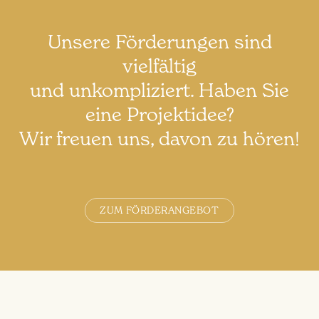
Unsere Förderungen sind
vielfältig
und unkompliziert. Haben Sie
eine Projektidee?
Wir freuen uns, davon zu hören!
ZUM FÖRDERANGEBOT