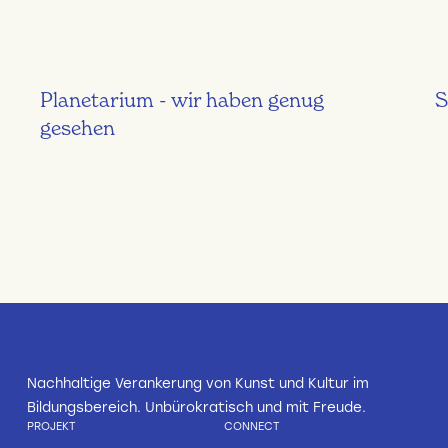
Planetarium - wir haben genug
S
gesehen
Nachhaltige Verankerung von Kunst und Kultur im
Bildungsbereich. Unbürokratisch und mit Freude.
PROJEKT
CONNECT