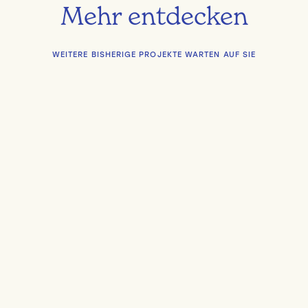
Mehr entdecken
WEITERE BISHERIGE PROJEKTE WARTEN AUF SIE