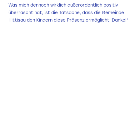
Was mich dennoch wirklich außerordentlich positiv
überrascht hat, ist die Tatsache, dass die Gemeinde
Hittisau den Kindern diese Präsenz ermöglicht. Danke!"