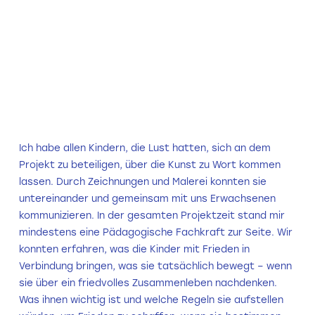
Ich habe allen Kindern, die Lust hatten, sich an dem
Projekt zu beteiligen, über die Kunst zu Wort kommen
lassen. Durch Zeichnungen und Malerei konnten sie
untereinander und gemeinsam mit uns Erwachsenen
kommunizieren. In der gesamten Projektzeit stand mir
mindestens eine Pädagogische Fachkraft zur Seite. Wir
konnten erfahren, was die Kinder mit Frieden in
Verbindung bringen, was sie tatsächlich bewegt – wenn
sie über ein friedvolles Zusammenleben nachdenken.
Was ihnen wichtig ist und welche Regeln sie aufstellen