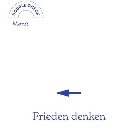
Menü
Frieden denken