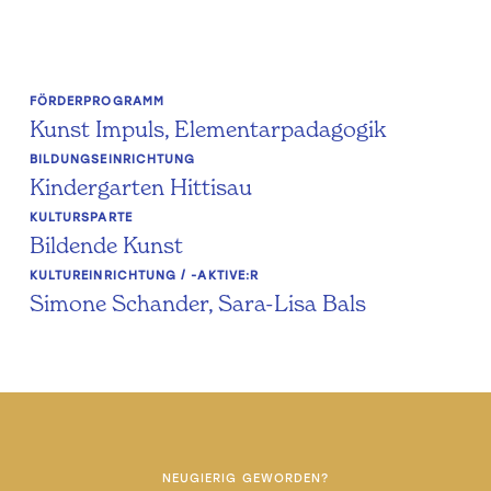
FÖRDERPROGRAMM
Kunst Impuls, Elementarpadagogik
BILDUNGSEINRICHTUNG
Kindergarten Hittisau
KULTURSPARTE
Bildende Kunst
KULTUREINRICHTUNG / -AKTIVE:R
Simone Schander, Sara-Lisa Bals
NEUGIERIG GEWORDEN?