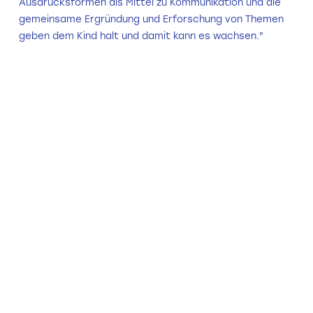
Ausdrucksformen als Mittel zu Kommunikation und die
gemeinsame Ergründung und Erforschung von Themen
geben dem Kind halt und damit kann es wachsen."