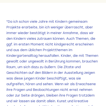
"Da ich schon viele Jahre mit Kindern gemeinsam
Projekte erarbeite, bin ich weniger überrascht, aber
immer wieder bestätigt in meiner Annahme, dass wir
den Kindern vieles zutrauen können. Auch Themen, die
ggf. im ersten Moment nicht kindgerecht erscheinen
und aus dem üblichen Projektthemen im
Kindergartenalltag herausfallen. Kinder, die mit Themen
gewollt oder ungewollt in Berührung kommen, brauchen
Raum, um sich dazu zu äußern. Die Zitate und
Geschichten auf den Bildern in der Ausstellung zeigen
was diese jungen Kinder beschäftigt, was sie
aufgreifen, hören und sehen. Wenn wir als Erwachsene
ihre Fragen und Beobachtungen nicht ernst nehmen
oder zur Seite drängen, bleiben ihre Fragen trotzdem
und wir lassen sie damit allein. Kunst und kreative