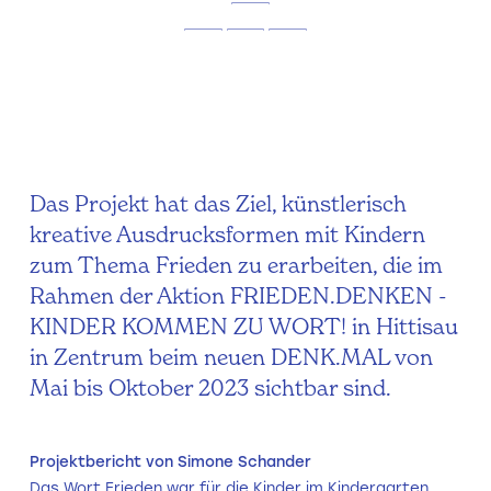
Das Projekt hat das Ziel, künstlerisch
kreative Ausdrucksformen mit Kindern
zum Thema Frieden zu erarbeiten, die im
Rahmen der Aktion FRIEDEN.DENKEN -
KINDER KOMMEN ZU WORT! in Hittisau
in Zentrum beim neuen DENK.MAL von
Mai bis Oktober 2023 sichtbar sind.
Projektbericht von Simone Schander
Das Wort Frieden war für die Kinder im Kindergarten